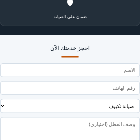
🛡️
ضمان على الصيانة
احجز خدمتك الآن