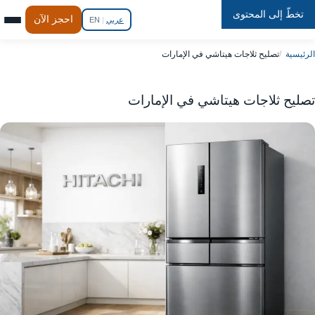
تخطّ إلى المحتوى
Repair
In
Home
احجز الآن
عربي
|
EN
الرئيسية
تصليح ثلاجات هيتاشي في الإمارات
تصليح ثلاجات هيتاشي في الإمارات