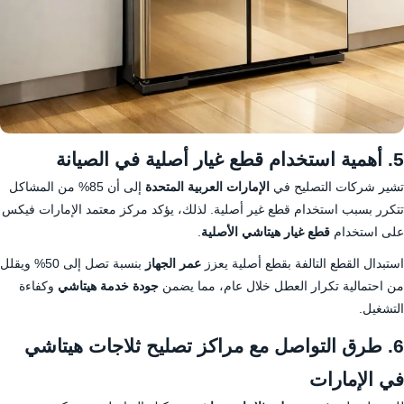
5. أهمية استخدام قطع غيار أصلية في الصيانة
تشير شركات التصليح في
الإمارات العربية المتحدة
إلى أن 85% من المشاكل
تتكرر بسبب استخدام قطع غير أصلية. لذلك، يؤكد مركز معتمد الإمارات فيكس
على استخدام
قطع غيار هيتاشي الأصلية
.
استبدال القطع التالفة بقطع أصلية يعزز
عمر الجهاز
بنسبة تصل إلى 50% ويقلل
من احتمالية تكرار العطل خلال عام، مما يضمن
جودة خدمة هيتاشي
وكفاءة
التشغيل.
6. طرق التواصل مع مراكز تصليح ثلاجات هيتاشي
في الإمارات