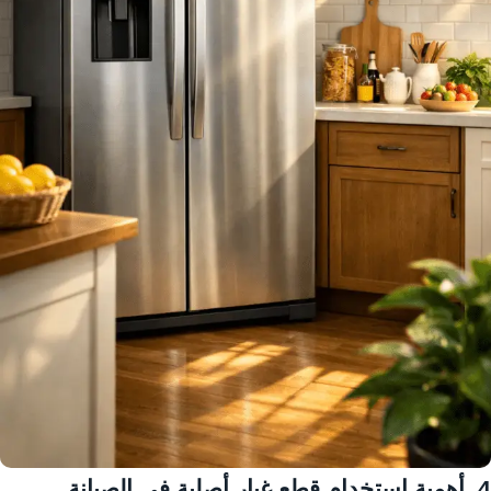
4. أهمية استخدام قطع غيار أصلية في الصيانة