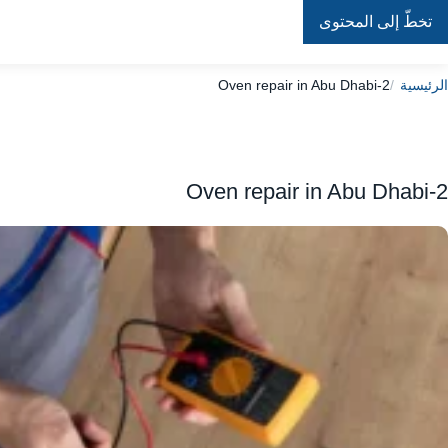
تخطّ إلى المحتوى
Repair
In
Home
الرئيسية
Oven repair in Abu Dhabi-2
Oven repair in Abu Dhabi-2