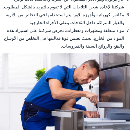
شركتنا لإعادة شحن الثلاجات التي لا تقوم بالتبريد بالشكل المطلوب.
مكانس كهربائية وأجهزة بلاور: يتم استخدامها في التخلص من الأتربة
والغبار المتراكم داخل الثلاجات وعلى الأجزاء الخارجية.
مواد منظفة ومطهرات ومعطرات: تحرص شركتنا على استيراد هذه
المواد من الخارج. بحيث تضمن قوة فعاليتها في التخلص من الأوساخ
والبقع والروائح السيئة والفيروسات.