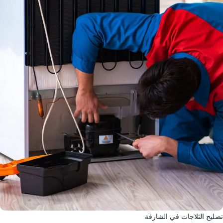
تصليح الثلاجات في الشارقة