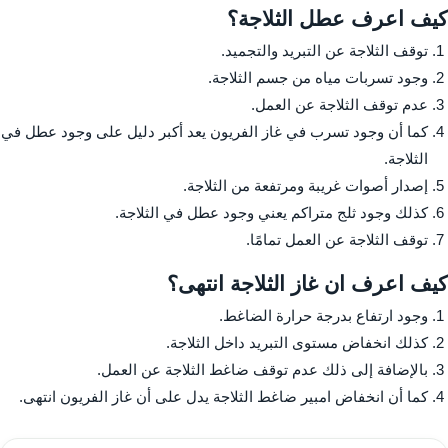
كيف اعرف عطل الثلاجة؟
توقف الثلاجة عن التبريد والتجميد.
وجود تسربات مياه من جسم الثلاجة.
عدم توقف الثلاجة عن العمل.
كما أن وجود تسرب في غاز الفريون يعد أكبر دليل على وجود عطل في
الثلاجة.
إصدار أصوات غريبة ومرتفعة من الثلاجة.
كذلك وجود ثلج متراكم يعني وجود عطل في الثلاجة.
توقف الثلاجة عن العمل تمامًا.
كيف اعرف ان غاز الثلاجة انتهى؟
وجود ارتفاع بدرجة حرارة الضاغط.
كذلك انخفاض مستوى التبريد داخل الثلاجة.
بالإضافة إلى ذلك عدم توقف ضاغط الثلاجة عن العمل.
كما أن انخفاض امبير ضاغط الثلاجة يدل على أن غاز الفريون انتهى.