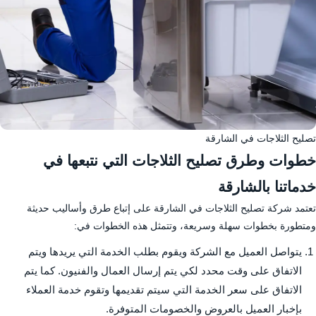
تصليح الثلاجات في الشارقة
خطوات وطرق تصليح الثلاجات التي نتبعها في
خدماتنا بالشارقة
تعتمد شركة تصليح الثلاجات في الشارقة على إتباع طرق وأساليب حديثة
ومتطورة بخطوات سهلة وسريعة، وتتمثل هذه الخطوات في:
يتواصل العميل مع الشركة ويقوم بطلب الخدمة التي يريدها ويتم
الاتفاق على وقت محدد لكي يتم إرسال العمال والفنيون. كما يتم
الاتفاق على سعر الخدمة التي سيتم تقديمها وتقوم خدمة العملاء
بإخبار العميل بالعروض والخصومات المتوفرة.