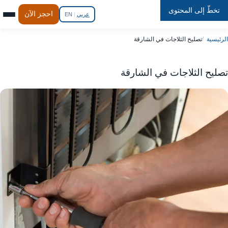
تخطّ إلى المحتوى
Repair
In
Home
احجز الآن
عربي
|
EN
الرئيسية
تصليح الثلاجات في الشارقة
تصليح الثلاجات في الشارقة