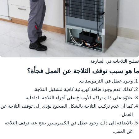
تصليح الثلاجات في الشارقة
ما هو سبب توقف الثلاجة عن العمل فجأة؟
وجود عطل في الثرموستات.
كذلك عدم وجود طاقة كهربائية كافية لتشغيل الثلاجة.
علاوًة على ذلك تراكم الأوساخ على أجزاء الثلاجة الداخلية.
كما أن عدم تركيب الثلاجة بالشكل الصحيح يؤدي إلى توقف الثلاجة عن
العمل.
بالإضافة إلى ذلك وجود عطل في الكمبريسور ينتج عنه توقف الثلاجة
عن العمل.