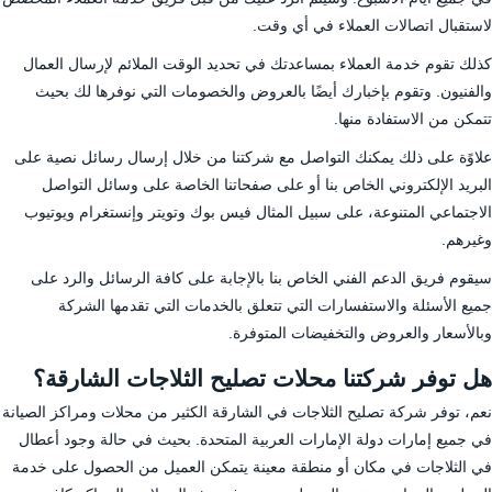
لاستقبال اتصالات العملاء في أي وقت.
كذلك تقوم خدمة العملاء بمساعدتك في تحديد الوقت الملائم لإرسال العمال
والفنيون. وتقوم بإخبارك أيضًا بالعروض والخصومات التي نوفرها لك بحيث
تتمكن من الاستفادة منها.
علاوًة على ذلك يمكنك التواصل مع شركتنا من خلال إرسال رسائل نصية على
البريد الإلكتروني الخاص بنا أو على صفحاتنا الخاصة على وسائل التواصل
الاجتماعي المتنوعة، على سبيل المثال فيس بوك وتويتر وإنستغرام ويوتيوب
وغيرهم.
سيقوم فريق الدعم الفني الخاص بنا بالإجابة على كافة الرسائل والرد على
جميع الأسئلة والاستفسارات التي تتعلق بالخدمات التي تقدمها الشركة
وبالأسعار والعروض والتخفيضات المتوفرة.
هل توفر شركتنا محلات تصليح الثلاجات الشارقة؟
نعم، توفر شركة تصليح الثلاجات في الشارقة الكثير من محلات ومراكز الصيانة
في جميع إمارات دولة الإمارات العربية المتحدة. بحيث في حالة وجود أعطال
في الثلاجات في مكان أو منطقة معينة يتمكن العميل من الحصول على خدمة