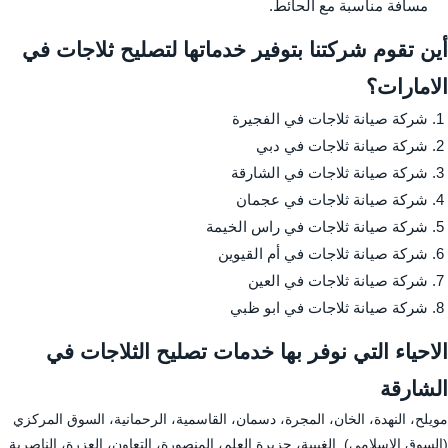
مسافة مناسبة مع الحائط.
أين تقوم شركتنا بتوفير خدماتها لتصليح ثلاجات في
الامارات؟
شركة صيانة ثلاجات في الفجيرة
شركة صيانة ثلاجات في دبي
شركة صيانة ثلاجات في الشارقة
شركة صيانة ثلاجات في عجمان
شركة صيانة ثلاجات في راس الخيمة
شركة صيانة ثلاجات في أم القيوين
شركة صيانة ثلاجات في العين
شركة صيانة ثلاجات في ابو ظبي
الاحياء التي نوفر بها خدمات تصليح الثلاجات في
الشارقة
مويلح، النهدة، الخان، المجرة، دسمان، القاسمية، الرحمانية، السوق المركزي
(السوق الإسلامي). الغبيبة، جزيرة العلم، المنصورة، التعاون، العزرة، الناصرية.