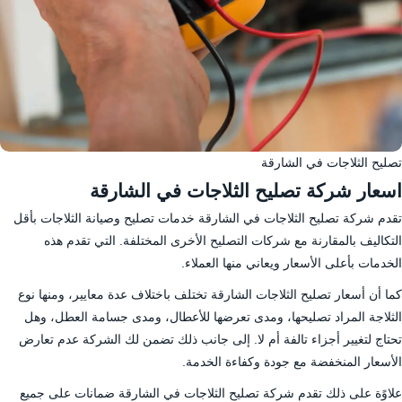
تصليح الثلاجات في الشارقة
اسعار شركة تصليح الثلاجات في الشارقة
تقدم شركة تصليح الثلاجات في الشارقة خدمات تصليح وصيانة الثلاجات بأقل
التكاليف بالمقارنة مع شركات التصليح الأخرى المختلفة. التي تقدم هذه
الخدمات بأعلى الأسعار ويعاني منها العملاء.
كما أن أسعار تصليح الثلاجات الشارقة تختلف باختلاف عدة معايير، ومنها نوع
الثلاجة المراد تصليحها، ومدى تعرضها للأعطال، ومدى جسامة العطل، وهل
تحتاج لتغيير أجزاء تالفة أم لا. إلى جانب ذلك تضمن لك الشركة عدم تعارض
الأسعار المنخفضة مع جودة وكفاءة الخدمة.
علاوًة على ذلك تقدم شركة تصليح الثلاجات في الشارقة ضمانات على جميع