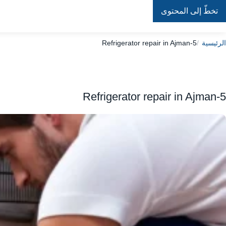
تخطّ إلى المحتوى
Repair
In
Home
الرئيسية
Refrigerator repair in Ajman-5
Refrigerator repair in Ajman-5