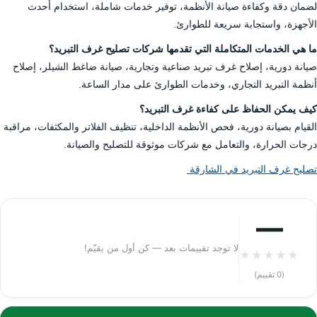
لضمان دقة وكفاءة صيانة الأنظمة، توفير خدمات شاملة، استخدام أحدث
الأجهزة، واستجابة سريعة للطوارئ.
ما هي الخدمات المتكاملة التي تقدمها شركات تصليح غرف التبريد؟
صيانة دورية، إصلاح غرف تبريد صناعية وتجارية، صيانة ضاغط الشيلر، إصلاح
أنظمة التبريد التجاري، وخدمات الطوارئ على مدار الساعة.
كيف يمكن الحفاظ على كفاءة غرف التبريد؟
القيام بصيانة دورية، فحص الأنظمة الداخلية، تنظيف الفلاتر والمكثفات، مراقبة
درجات الحرارة، والتعامل مع شركات موثوقة للتصليح والصيانة.
تصليح غرف التبريد في الشارقة
—
لا توجد تقييمات بعد — كن أول من يقيّم!
★
★
★
★
★
(0 تقييم)