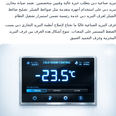
تبريد صناعية دبي يتطلب خبرة عالية وفنيين متخصصين. تعتمد صيانة مخازن
تبريد دبي على استخدام أجهزة متقدمة مثل ضواغط الشيلر. تصليح ضاغط
الشيلر لغرف التبريد دبي خدمة رئيسية تضمن استمرار تشغيل النظام.
غرف التبريد الصناعية غالبًا ما تحتاج لإصلاح أنظمة التبريد التجاري دبي بسبب
الضغط المستمر على المعدات. تتنوع أشكال هذه الغرف بين غرف التبريد
المخزنية وغرف التجميد العميق.