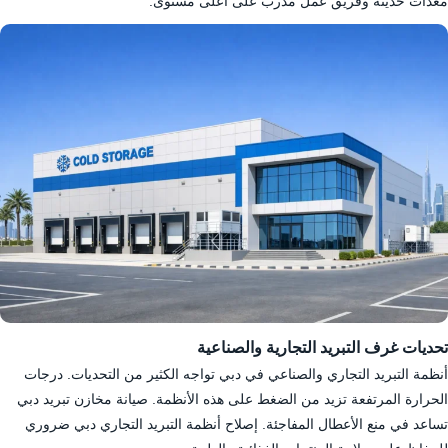
معدات حديثة وفريق عمل مدرب على أعلى مستوى.
تحديات غرف التبريد التجارية والصناعية
أنظمة التبريد التجاري والصناعي في دبي تواجه الكثير من التحديات. درجات
الحرارة المرتفعة تزيد من الضغط على هذه الأنظمة. صيانة مخازن تبريد دبي
تساعد في منع الأعطال المفاجئة. إصلاح أنظمة التبريد التجاري دبي ضروري