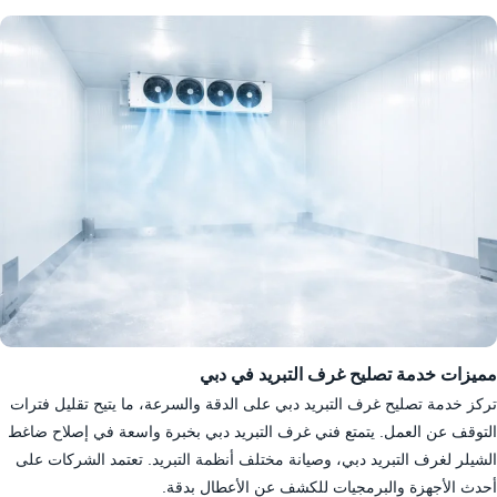
مميزات خدمة تصليح غرف التبريد في دبي
تركز خدمة تصليح غرف التبريد دبي على الدقة والسرعة، ما يتيح تقليل فترات
التوقف عن العمل. يتمتع فني غرف التبريد دبي بخبرة واسعة في إصلاح ضاغط
الشيلر لغرف التبريد دبي، وصيانة مختلف أنظمة التبريد. تعتمد الشركات على
أحدث الأجهزة والبرمجيات للكشف عن الأعطال بدقة.