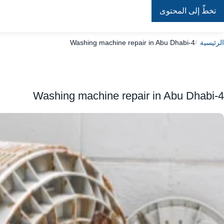
تخطّ إلى المحتوى
Repair
In
Home
الرئيسية
Washing machine repair in Abu Dhabi-4
Washing machine repair in Abu Dhabi-4