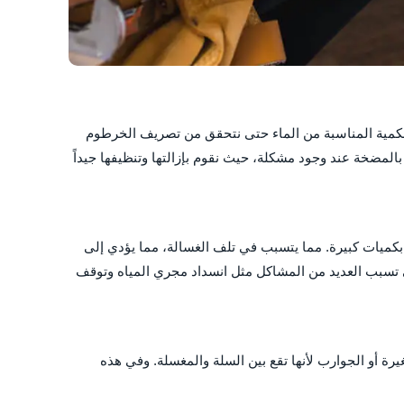
بالكمية المناسبة من الماء حتى نتحقق من تصريف الخرطوم
لمضخة عند وجود مشكلة، حيث نقوم بإزالتها وتنظيفها جيداً
كميات كبيرة. مما يتسبب في تلف الغسالة، مما يؤدي إلى
 تسبب العديد من المشاكل مثل انسداد مجري المياه وتوقف
 أو الجوارب لأنها تقع بين السلة والمغسلة. وفي هذه