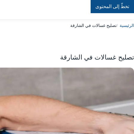
تخطّ إلى المحتوى
Repair
In
Home
الرئيسية
تصليح غسالات في الشارقة
تصليح غسالات في الشارقة