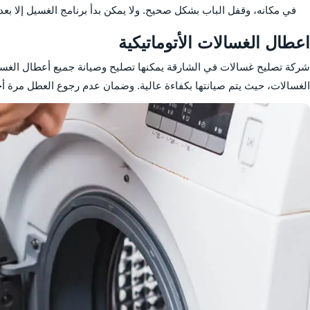
في مكانه، وقفل الباب بشكل صحيح. ولا يمكن بدأ برنامج الغسيل إلا بعد 
اعطال الغسالات الأتوماتيكية
شركة تصليح غسالات في الشارقة يمكنها تصليح وصيانة جميع أعطال الغسال
الغسالات، حيث يتم صيانتها بكفاءة عالية. وضمان عدم رجوع العطل مرة أخ