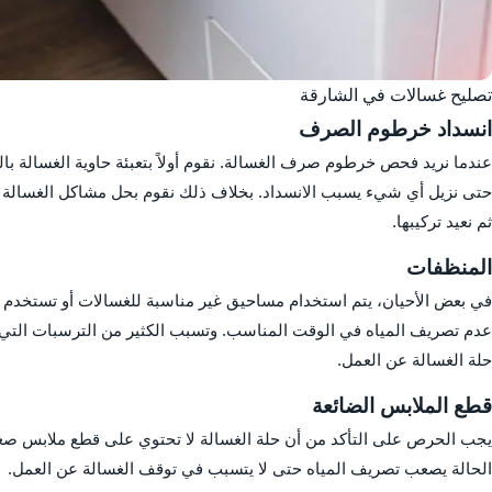
تصليح غسالات في الشارقة
انسداد خرطوم الصرف
عندما نريد فحص خرطوم صرف الغسالة. نقوم أولاً بتعبئة حاوية الغسالة 
حتى نزيل أي شيء يسبب الانسداد. بخلاف ذلك نقوم بحل مشاكل الغسالة با
ثم نعيد تركيبها.
المنظفات
في بعض الأحيان، يتم استخدام مساحيق غير مناسبة للغسالات أو تستخدم ب
عدم تصريف المياه في الوقت المناسب. وتسبب الكثير من الترسبات التي
حلة الغسالة عن العمل.
قطع الملابس الضائعة
يجب الحرص على التأكد من أن حلة الغسالة لا تحتوي على قطع ملابس صغيرة
الحالة يصعب تصريف المياه حتى لا يتسبب في توقف الغسالة عن العمل.