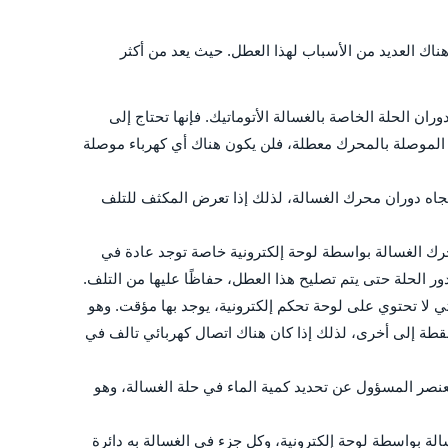
ناك العديد من الأسباب لهذا العطل. حيث يعد من أكثر
ن الحلة الخاصة بالغسالة الأتوماتيك. فإنها تحتاج إلى
اك الموصلة بالمحرك معطلة، فلن يكون هناك أي كهرباء موصلة
جاه دوران محرك الغسالة، لذلك إذا تعرض المكثف للتلف
حرك الغسالة بواسطة لوحة إلكترونية خاصة توجد عادة في
 الحلة حتى يتم تصليح هذا العطل، حفاظًا عليها من التلف.
تي لا تحتوي على لوحة تحكم إلكترونية، يوجد بها مؤقت. وهو
قطة إلى أخرى، لذلك إذا كان هناك اتصال كهربائي تالف في
عنصر المسؤول عن تحديد كمية الماء في حلة الغسالة، وهو
الة بواسطة لوحة إلكترونية، وكل جزء في الغسالة به دائرة