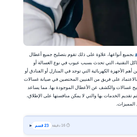
بجميع أنواعها، علاوة على ذلك تقوم بتصليح جميع أعطال
اكل التقنية، التي تحدث بسبب عيوب في نوع الغسالة أو
 أهم الأجهزة الكهربائية التي توجد في المنازل أو الفنادق أو
بالاعتماد على فريق من الفنيين المختصين في صيانة غسالات
ليح غسالات والكشف عن الأعطال الموجودة بها. مما يساعد
م تقديم الخدمات بها والتي لا يمكن منافستها على الإطلاق،
 المميزات.
⏱️ 16 دقيقة
23 قسم
▾