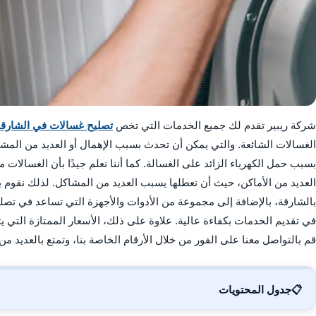
شركة ريبير تقدم لك جميع الخدمات التي تخص
تصليح غسالات في الشارقة
الغسالات الشائعة. والتي يمكن أن تحدث بسبب الإهمال أو العديد من المش
بسبب حمل الكهرباء الزائد على الغسالة. كما أننا نعلم جيدًا بأن الغسالات من
العديد من الأماكن، حيث أن تعطلها يسبب العديد من المشاكل. لذلك نقوم 
بالشارقة، بالإضافة إلى مجموعة من الأدوات والأجهزة التي تساعد في تص
في تقديم الخدمات بكفاءة عالية. علاوة على ذلك، الأسعار الممتازة التي يت
قم بالتواصل معنا على الفور من خلال الأرقام الخاصة بنا، وتمتع بالعديد من
📋
جدول المحتويات