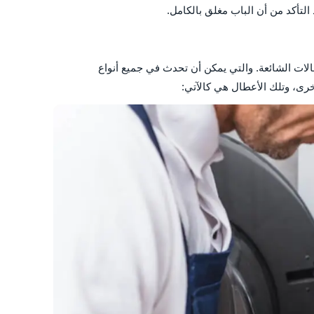
التأكد من أن الباب مغلق بالكامل.
ات الشائعة. والتي يمكن أن تحدث في جميع أنواع
رى، وتلك الأعطال هي كالآتي: