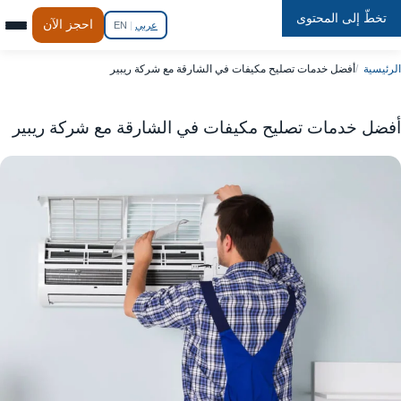
تخطّ إلى المحتوى
Repair
In
Home
احجز الآن
عربي
|
EN
الرئيسية
أفضل خدمات تصليح مكيفات في الشارقة مع شركة ريبير
أفضل خدمات تصليح مكيفات في الشارقة مع شركة ريبير