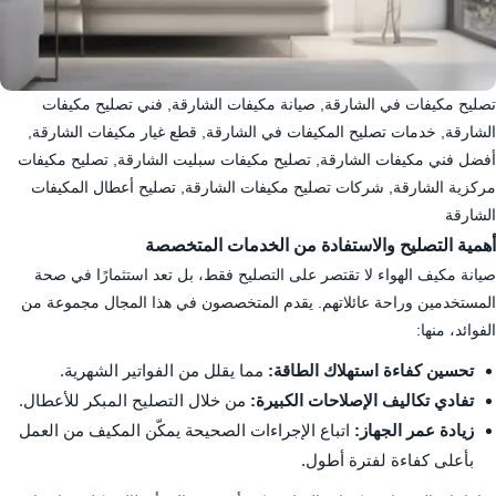
تصليح مكيفات في الشارقة, صيانة مكيفات الشارقة, فني تصليح مكيفات
الشارقة, خدمات تصليح المكيفات في الشارقة, قطع غيار مكيفات الشارقة,
أفضل فني مكيفات الشارقة, تصليح مكيفات سبليت الشارقة, تصليح مكيفات
مركزية الشارقة, شركات تصليح مكيفات الشارقة, تصليح أعطال المكيفات
الشارقة
أهمية التصليح والاستفادة من الخدمات المتخصصة
صيانة مكيف الهواء لا تقتصر على التصليح فقط، بل تعد استثمارًا في صحة
المستخدمين وراحة عائلاتهم. يقدم المتخصصون في هذا المجال مجموعة من
الفوائد، منها:
تحسين كفاءة استهلاك الطاقة:
مما يقلل من الفواتير الشهرية.
تفادي تكاليف الإصلاحات الكبيرة:
من خلال التصليح المبكر للأعطال.
زيادة عمر الجهاز:
اتباع الإجراءات الصحيحة يمكّن المكيف من العمل
بأعلى كفاءة لفترة أطول.