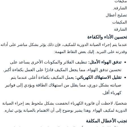
مكيفات
الشارقة,
تصليح أعطال
المكيفات
الشارقة
تحسين الأداء والكفاءة
عندما يتم إجراء الصيانة الدورية للمكيف، فإن ذلك يؤثر بشكل مباشر على أدائه
وقدرته على التبريد. إليك بعض النقاط المهمة:
تدفق الهواء الأمثل:
تنظيف الفلاتر والمكونات الأخرى يساعد على
تحسين تدفق الهواء، مما يجعل المكيف قادرًا على العمل بكفاءة أكبر.
تقليل الاستهلاك الكهربائي:
يعمل المكيف بكفاءة أعلى عندما يتم
صيانته بشكل دوري، مما يقلل من استهلاك الطاقة ويؤدي إلى فواتير
كهرباء أقل.
شخصيًا، لاحظت أن فاتورة الكهرباء انخفضت بشكل ملحوظ بعد إجراء الصيانة
الدورية لمكيف الهواء. وهذا يشير بوضوح إلى أن الاهتمام بالصيانة يؤتي ثماره.
تجنب الأعطال المكلفة