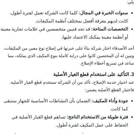
يلي:
سنوات الخبرة في المجال:
كلما كانت الشركة تعمل لفترة أطول،
كانت لديهم معرفة أفضل بمختلف أنظمة المكيفات.
التخصصات المتاحة:
قد تجد فنيين متخصصين في علامات تجارية معينة
أو أنظمة معينة يمكنك الاعتماد عليها.
أحد الأصدقاء اختار شركة بناءً على خبرتها في إصلاح نوع معين من المكيفات،
وتبين له أن المختصين كانوا على دراية كاملة بنوع المكيف الذي يملكه، مما
ساعد في تسريع أخطاء الإصلاح.
3. التأكيد على استخدام قطع الغيار الأصلية
عند اختيار خدمة الإصلاح، تأكد من أن الشركة تستخدم قطع الغيار الأصلية.
فاختيار القطع الأصلية يضمن:
جودة وأداء للمكيف:
الضمان بأن النشاطات الأساسية للجهاز ستبقى
كما كانت.
فترة طويلة من الاستخدام الناجح:
تساهم قطع الغيار الأصلية في
الحفاظ على عمل المكيف لفترة أطول.