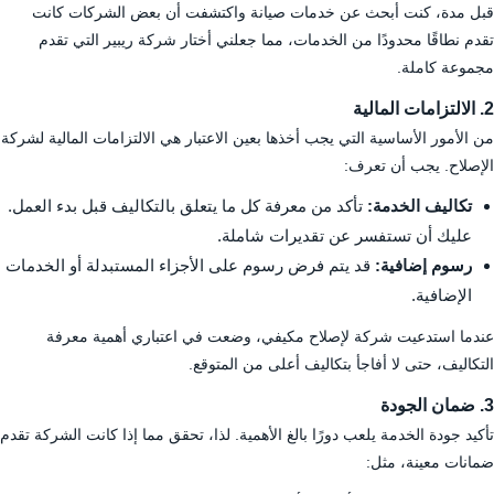
قبل مدة، كنت أبحث عن خدمات صيانة واكتشفت أن بعض الشركات كانت
تقدم نطاقًا محدودًا من الخدمات، مما جعلني أختار شركة ريبير التي تقدم
مجموعة كاملة.
2. الالتزامات المالية
من الأمور الأساسية التي يجب أخذها بعين الاعتبار هي الالتزامات المالية لشركة
الإصلاح. يجب أن تعرف:
تكاليف الخدمة:
تأكد من معرفة كل ما يتعلق بالتكاليف قبل بدء العمل.
عليك أن تستفسر عن تقديرات شاملة.
رسوم إضافية:
قد يتم فرض رسوم على الأجزاء المستبدلة أو الخدمات
الإضافية.
عندما استدعيت شركة لإصلاح مكيفي، وضعت في اعتباري أهمية معرفة
التكاليف، حتى لا أفاجأ بتكاليف أعلى من المتوقع.
3. ضمان الجودة
تأكيد جودة الخدمة يلعب دورًا بالغ الأهمية. لذا، تحقق مما إذا كانت الشركة تقدم
ضمانات معينة، مثل: