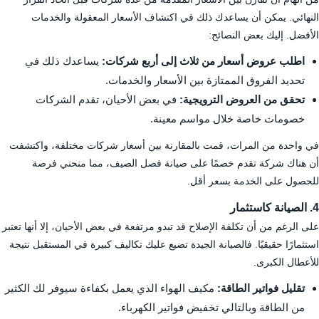
النهائي. يمكن أن يساعدك ذلك في اكتشاف الأسعار المعقولة والخدمات
الأفضل. إليك بعض النصائح:
اطلب عروض أسعار من ثلاث إلى أربع شركات:
يساعدك ذلك في
تحديد الفروق الممتازة بين الأسعار والخدمات.
تحقق من العروض الترويجية:
في بعض الأحيان، تقدم الشركات
خصومات خاصة خلال مواسم معينة.
في واحدة من المرات، قمت بالمقارنة بين أسعار شركات مختلفة، واكتشفت
أن هناك شركة تقدم خصمًا على صيانة فصل الصيف، مما منحني فرصة
للحصول على الخدمة بسعر أقل.
4. الصيانة كاستثمار
على الرغم من أن تكلفة الإصلاح قد تبدو مرتفعة في بعض الأحيان، إلا أنها تعتبر
استثمارًا حقيقيًا. فالصيانة الجيدة تضيع عليك تكاليف كبيرة في المستقبل نتيجة
للأعطال الكبرى.
تقليل فواتير الطاقة:
مكيف الهواء الذي يعمل بكفاءة سيوفر لك الكثير
من الطاقة وبالتالي تخفيض فواتير الكهرباء.