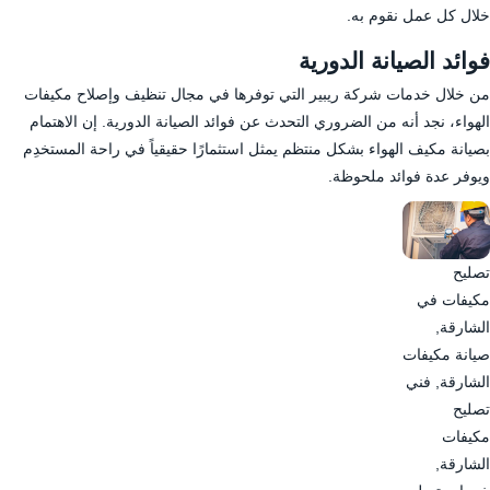
خلال كل عمل نقوم به.
فوائد الصيانة الدورية
من خلال خدمات شركة ريبير التي توفرها في مجال تنظيف وإصلاح مكيفات
الهواء، نجد أنه من الضروري التحدث عن فوائد الصيانة الدورية. إن الاهتمام
بصيانة مكيف الهواء بشكل منتظم يمثل استثمارًا حقيقياً في راحة المستخدِم
ويوفر عدة فوائد ملحوظة.
تصليح
مكيفات في
الشارقة,
صيانة مكيفات
الشارقة, فني
تصليح
مكيفات
الشارقة,