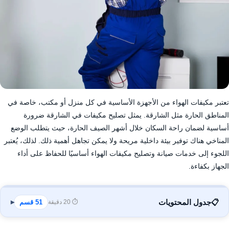
تعتبر مكيفات الهواء من الأجهزة الأساسية في كل منزل أو مكتب، خاصة في
المناطق الحارة مثل الشارقة. يمثل تصليح مكيفات في الشارقة ضرورة
أساسية لضمان راحة السكان خلال أشهر الصيف الحارة، حيث يتطلب الوضع
المناخي هناك توفير بيئة داخلية مريحة ولا يمكن تجاهل أهمية ذلك. لذلك، يُعتبر
اللجوء إلى خدمات صيانة وتصليح مكيفات الهواء أساسيًا للحفاظ على أداء
الجهاز بكفاءة.
📋
جدول المحتويات
⏱️ 20 دقيقة
51 قسم
▾