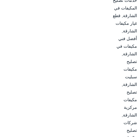
خدمات تصليح
المكيفات في
الشارقة, قطع
غيار مكيفات
الشارقة,
أفضل فني
مكيفات في
الشارقة,
تصليح
مكيفات
سبليت
الشارقة,
تصليح
مكيفات
مركزية
الشارقة,
شركات
تصليح