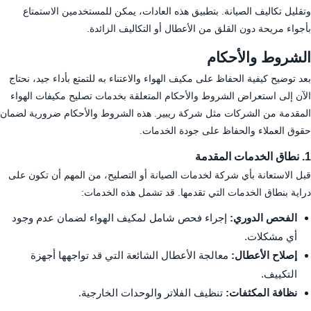
وتقليل تكاليف الصيانة. بتطبيق هذه العادات، يمكن للمستخدمين الاستمتاع
بأجواء مريحة دون القلق من الأعطال أو التكاليف الزائدة.
الشروط والأحكام
بعد توضيح كيفية الحفاظ على مكيف الهواء والاعتناء به للتمتع بأداء جيد، نحتاج
الآن إلى استعراض الشروط والأحكام المتعلقة بخدمات تصليح مكيفات الهواء
المقدمة من الشركات مثل شركة ريبير. هذه الشروط والأحكام ضرورية لضمان
حقوق العملاء والحفاظ على جودة الخدمات.
1. نطاق الخدمات المقدمة
قبل الاستعانة بأي شركة لخدمات الصيانة أو التصليح، من المهم أن تكون على
دراية بنطاق الخدمات التي تقدمها. قد تشمل هذه الخدمات:
الفحص الدوري:
إجراء فحص شامل لمكيف الهواء لضمان عدم وجود
أي مشكلات.
إصلاح الأعطال:
معالجة الأعطال الشائعة التي قد تواجهها أجهزة
التكييف.
نظافة المكثفات:
تنظيف الفلاتر والوحدات الخارجية.