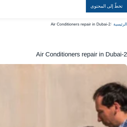
تخطّ إلى المحتوى
Repair
In
Home
الرئيسية
Air Conditioners repair in Dubai-2
Air Conditioners repair in Dubai-2