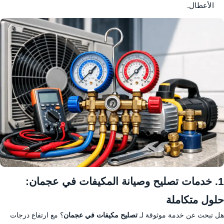
الأعطال.
1. خدمات تصليح وصيانة المكيفات في عجمان:
حلول متكاملة
هل تبحث عن خدمة موثوقة لـ
تصليح مكيفات في عجمان
؟ مع ارتفاع درجات