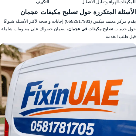
للمكيفات
الهواء
وتقليل الأعطال.
التكييف
.
الأسئلة المتكررة حول تصليح مكيفات عجمان
يقدم مركز معتمد فيكس (0552517981) إجابات واضحة لأكثر الأسئلة شيوعًا
حول خدمات
تصليح مكيفات في عجمان
، لضمان حصولك على معلومات شاملة
قبل طلب الخدمة.